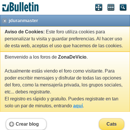
jduranmaster
Aviso de Cookies:
Este foro utiliza cookies para
personalizar tu visita y guardar preferencias. Al hacer uso
de esta web, aceptas el uso que hacemos de las cookies.
Bienvenido a los foros de
ZonaDeVicio
.
Actualmente estás viendo el foro como visitante. Para
poder escribir mensajes y disfrutar de todas las opciones
del foro, como la mensajería privada, los grupos sociales,
etc... debes registrarte.
El registro es rápido y gratuíto. Puedes registrate en tan
solo un par de minutos, entrando
aquí
.
Crear blog
Cats