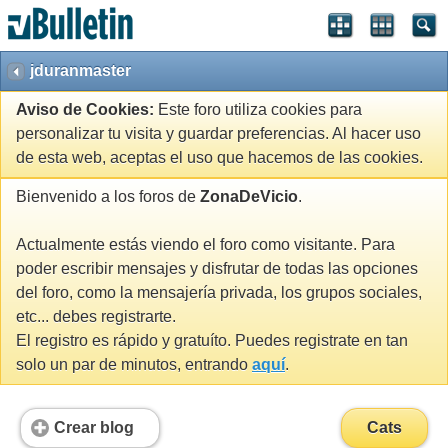
jduranmaster
Aviso de Cookies:
Este foro utiliza cookies para
personalizar tu visita y guardar preferencias. Al hacer uso
de esta web, aceptas el uso que hacemos de las cookies.
Bienvenido a los foros de
ZonaDeVicio
.
Actualmente estás viendo el foro como visitante. Para
poder escribir mensajes y disfrutar de todas las opciones
del foro, como la mensajería privada, los grupos sociales,
etc... debes registrarte.
El registro es rápido y gratuíto. Puedes registrate en tan
solo un par de minutos, entrando
aquí
.
Crear blog
Cats