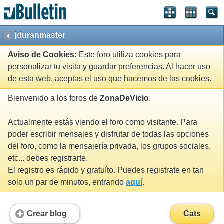
jduranmaster
Aviso de Cookies:
Este foro utiliza cookies para
personalizar tu visita y guardar preferencias. Al hacer uso
de esta web, aceptas el uso que hacemos de las cookies.
Bienvenido a los foros de
ZonaDeVicio
.
Actualmente estás viendo el foro como visitante. Para
poder escribir mensajes y disfrutar de todas las opciones
del foro, como la mensajería privada, los grupos sociales,
etc... debes registrarte.
El registro es rápido y gratuíto. Puedes registrate en tan
solo un par de minutos, entrando
aquí
.
Crear blog
Cats