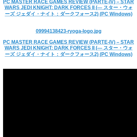
PC MASTER RACE GAMES REVIEW (PARTE-IV) – STAR
WARS JEDI KNIGHT: DARK FORCES II (— スター・ウォ
ーズ ジェダイ・ナイト：ダークフォース2) (PC Windows)
09994138423-ryoga-logo.jpg
PC MASTER RACE GAMES REVIEW (PARTE-IV) – STAR
WARS JEDI KNIGHT: DARK FORCES II (— スター・ウォ
ーズ ジェダイ・ナイト：ダークフォース2) (PC Windows)