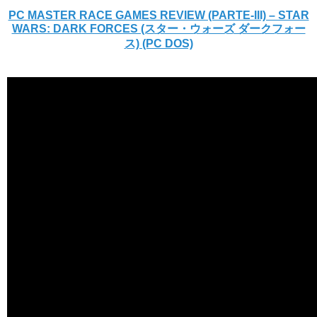
PC MASTER RACE GAMES REVIEW (PARTE-III) – STAR
WARS: DARK FORCES (スター・ウォーズ ダークフォー
ス) (PC DOS)