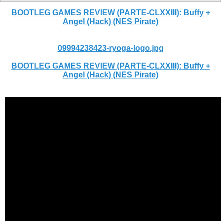
BOOTLEG GAMES REVIEW (PARTE-CLXXIII): Buffy +
Angel (Hack) (NES Pirate)
09994238423-ryoga-logo.jpg
BOOTLEG GAMES REVIEW (PARTE-CLXXIII): Buffy +
Angel (Hack) (NES Pirate)