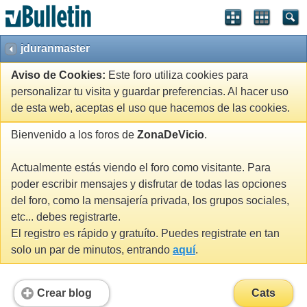
jduranmaster
Aviso de Cookies:
Este foro utiliza cookies para
personalizar tu visita y guardar preferencias. Al hacer uso
de esta web, aceptas el uso que hacemos de las cookies.
Bienvenido a los foros de
ZonaDeVicio
.
Actualmente estás viendo el foro como visitante. Para
poder escribir mensajes y disfrutar de todas las opciones
del foro, como la mensajería privada, los grupos sociales,
etc... debes registrarte.
El registro es rápido y gratuíto. Puedes registrate en tan
solo un par de minutos, entrando
aquí
.
Crear blog
Cats