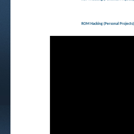
ROM Hacking (Personal Projec