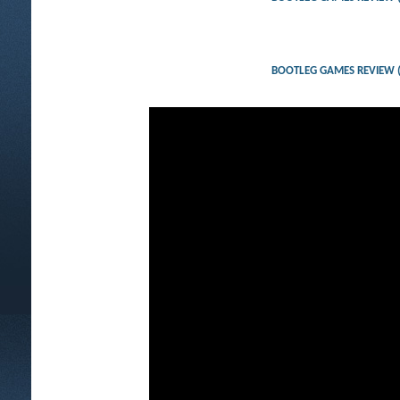
BOOTLEG GAMES REVIEW (