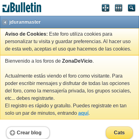
jduranmaster
Aviso de Cookies:
Este foro utiliza cookies para
personalizar tu visita y guardar preferencias. Al hacer uso
de esta web, aceptas el uso que hacemos de las cookies.
Bienvenido a los foros de
ZonaDeVicio
.
Actualmente estás viendo el foro como visitante. Para
poder escribir mensajes y disfrutar de todas las opciones
del foro, como la mensajería privada, los grupos sociales,
etc... debes registrarte.
El registro es rápido y gratuíto. Puedes registrate en tan
solo un par de minutos, entrando
aquí
.
Crear blog
Cats