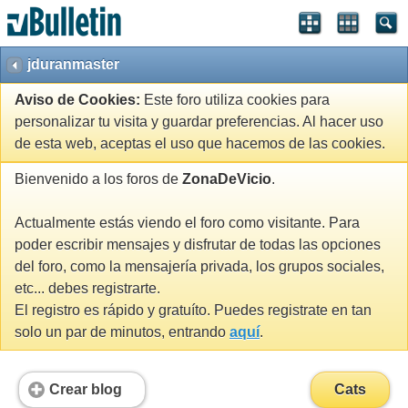
jduranmaster
Aviso de Cookies:
Este foro utiliza cookies para
personalizar tu visita y guardar preferencias. Al hacer uso
de esta web, aceptas el uso que hacemos de las cookies.
Bienvenido a los foros de
ZonaDeVicio
.
Actualmente estás viendo el foro como visitante. Para
poder escribir mensajes y disfrutar de todas las opciones
del foro, como la mensajería privada, los grupos sociales,
etc... debes registrarte.
El registro es rápido y gratuíto. Puedes registrate en tan
solo un par de minutos, entrando
aquí
.
Crear blog
Cats