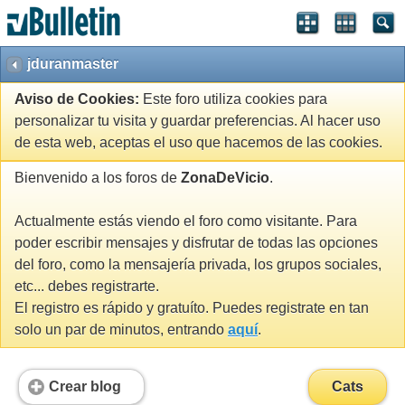
jduranmaster
Aviso de Cookies:
Este foro utiliza cookies para
personalizar tu visita y guardar preferencias. Al hacer uso
de esta web, aceptas el uso que hacemos de las cookies.
Bienvenido a los foros de
ZonaDeVicio
.
Actualmente estás viendo el foro como visitante. Para
poder escribir mensajes y disfrutar de todas las opciones
del foro, como la mensajería privada, los grupos sociales,
etc... debes registrarte.
El registro es rápido y gratuíto. Puedes registrate en tan
solo un par de minutos, entrando
aquí
.
Crear blog
Cats