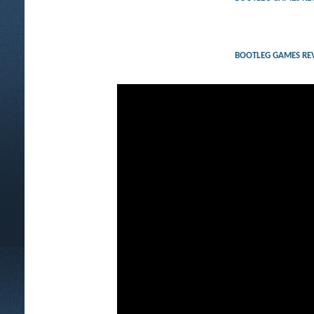
BOOTLEG GAMES RE