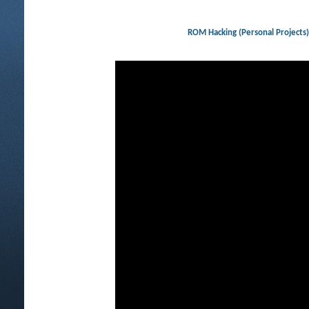
ROM Hacking (Personal Projec