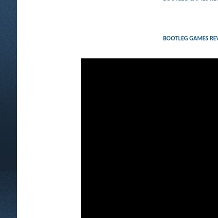
BOOTLEG GAMES RE