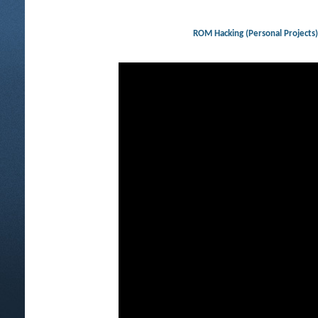
ROM Hacking (Personal Projec