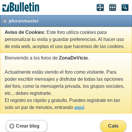
jduranmaster
Aviso de Cookies:
Este foro utiliza cookies para
personalizar tu visita y guardar preferencias. Al hacer uso
de esta web, aceptas el uso que hacemos de las cookies.
Bienvenido a los foros de
ZonaDeVicio
.
Actualmente estás viendo el foro como visitante. Para
poder escribir mensajes y disfrutar de todas las opciones
del foro, como la mensajería privada, los grupos sociales,
etc... debes registrarte.
El registro es rápido y gratuíto. Puedes registrate en tan
solo un par de minutos, entrando
aquí
.
Crear blog
Cats