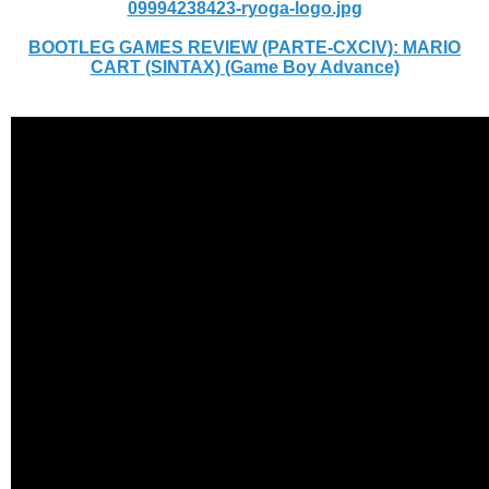
09994238423-ryoga-logo.jpg
BOOTLEG GAMES REVIEW (PARTE-CXCIV): MARIO
CART (SINTAX) (Game Boy Advance)