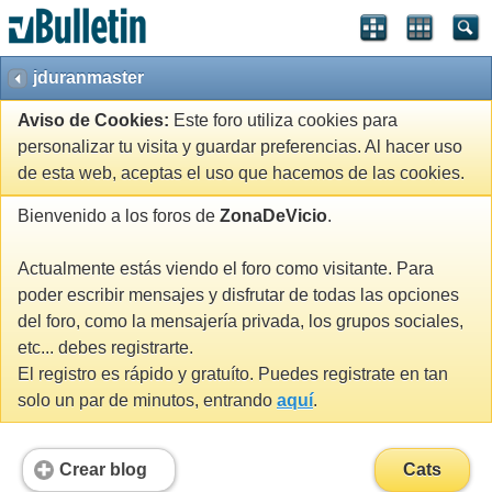
jduranmaster
Aviso de Cookies:
Este foro utiliza cookies para
personalizar tu visita y guardar preferencias. Al hacer uso
de esta web, aceptas el uso que hacemos de las cookies.
Bienvenido a los foros de
ZonaDeVicio
.
Actualmente estás viendo el foro como visitante. Para
poder escribir mensajes y disfrutar de todas las opciones
del foro, como la mensajería privada, los grupos sociales,
etc... debes registrarte.
El registro es rápido y gratuíto. Puedes registrate en tan
solo un par de minutos, entrando
aquí
.
Crear blog
Cats