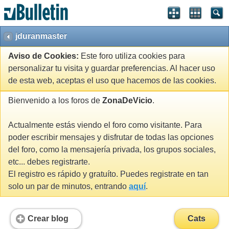
jduranmaster
Aviso de Cookies:
Este foro utiliza cookies para
personalizar tu visita y guardar preferencias. Al hacer uso
de esta web, aceptas el uso que hacemos de las cookies.
Bienvenido a los foros de
ZonaDeVicio
.
Actualmente estás viendo el foro como visitante. Para
poder escribir mensajes y disfrutar de todas las opciones
del foro, como la mensajería privada, los grupos sociales,
etc... debes registrarte.
El registro es rápido y gratuíto. Puedes registrate en tan
solo un par de minutos, entrando
aquí
.
Crear blog
Cats