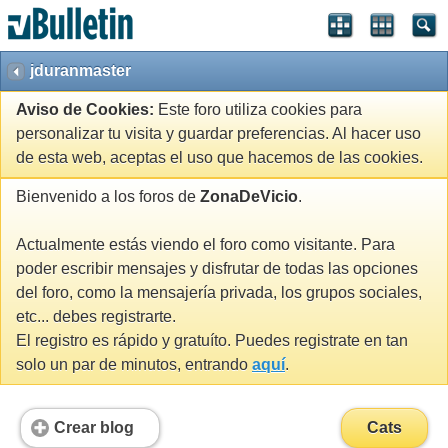
jduranmaster
Aviso de Cookies:
Este foro utiliza cookies para
personalizar tu visita y guardar preferencias. Al hacer uso
de esta web, aceptas el uso que hacemos de las cookies.
Bienvenido a los foros de
ZonaDeVicio
.
Actualmente estás viendo el foro como visitante. Para
poder escribir mensajes y disfrutar de todas las opciones
del foro, como la mensajería privada, los grupos sociales,
etc... debes registrarte.
El registro es rápido y gratuíto. Puedes registrate en tan
solo un par de minutos, entrando
aquí
.
Crear blog
Cats