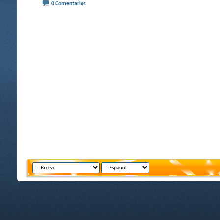
0 Comentarios