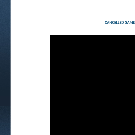
CANCELLED GAMES 