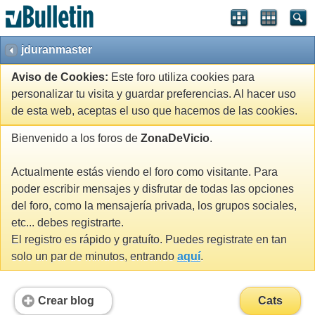
jduranmaster
Aviso de Cookies:
Este foro utiliza cookies para
personalizar tu visita y guardar preferencias. Al hacer uso
de esta web, aceptas el uso que hacemos de las cookies.
Bienvenido a los foros de
ZonaDeVicio
.
Actualmente estás viendo el foro como visitante. Para
poder escribir mensajes y disfrutar de todas las opciones
del foro, como la mensajería privada, los grupos sociales,
etc... debes registrarte.
El registro es rápido y gratuíto. Puedes registrate en tan
solo un par de minutos, entrando
aquí
.
Crear blog
Cats