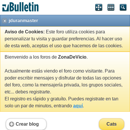
jduranmaster
Aviso de Cookies:
Este foro utiliza cookies para
personalizar tu visita y guardar preferencias. Al hacer uso
de esta web, aceptas el uso que hacemos de las cookies.
Bienvenido a los foros de
ZonaDeVicio
.
Actualmente estás viendo el foro como visitante. Para
poder escribir mensajes y disfrutar de todas las opciones
del foro, como la mensajería privada, los grupos sociales,
etc... debes registrarte.
El registro es rápido y gratuíto. Puedes registrate en tan
solo un par de minutos, entrando
aquí
.
Crear blog
Cats