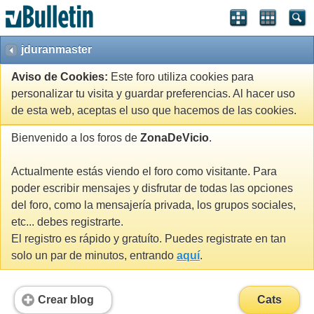
jduranmaster
Aviso de Cookies:
Este foro utiliza cookies para
personalizar tu visita y guardar preferencias. Al hacer uso
de esta web, aceptas el uso que hacemos de las cookies.
Bienvenido a los foros de
ZonaDeVicio
.
Actualmente estás viendo el foro como visitante. Para
poder escribir mensajes y disfrutar de todas las opciones
del foro, como la mensajería privada, los grupos sociales,
etc... debes registrarte.
El registro es rápido y gratuíto. Puedes registrate en tan
solo un par de minutos, entrando
aquí
.
Crear blog
Cats