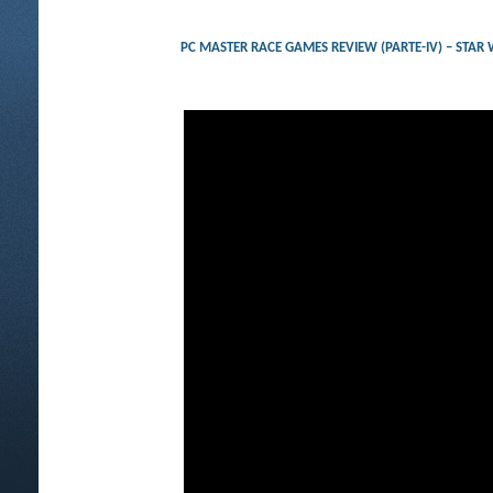
PC MASTER RACE GAMES REVIEW (PARTE-IV