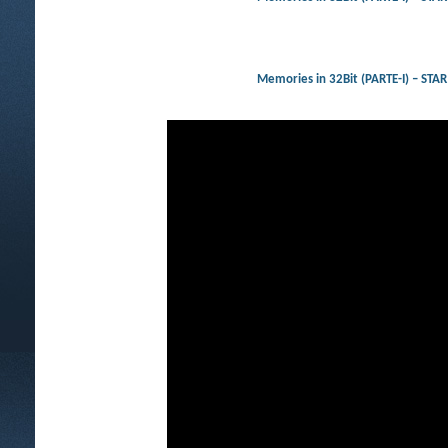
Memories in 32Bit (PARTE-I)