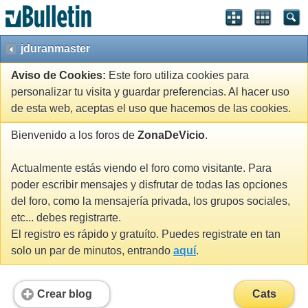
jduranmaster
Aviso de Cookies:
Este foro utiliza cookies para
personalizar tu visita y guardar preferencias. Al hacer uso
de esta web, aceptas el uso que hacemos de las cookies.
Bienvenido a los foros de
ZonaDeVicio
.
Actualmente estás viendo el foro como visitante. Para
poder escribir mensajes y disfrutar de todas las opciones
del foro, como la mensajería privada, los grupos sociales,
etc... debes registrarte.
El registro es rápido y gratuíto. Puedes registrate en tan
solo un par de minutos, entrando
aquí
.
Crear blog
Cats