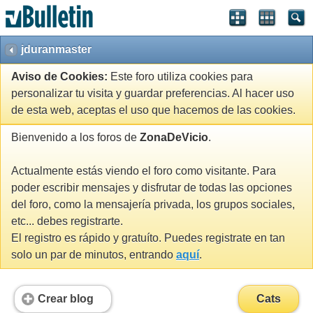
jduranmaster
Aviso de Cookies:
Este foro utiliza cookies para
personalizar tu visita y guardar preferencias. Al hacer uso
de esta web, aceptas el uso que hacemos de las cookies.
Bienvenido a los foros de
ZonaDeVicio
.
Actualmente estás viendo el foro como visitante. Para
poder escribir mensajes y disfrutar de todas las opciones
del foro, como la mensajería privada, los grupos sociales,
etc... debes registrarte.
El registro es rápido y gratuíto. Puedes registrate en tan
solo un par de minutos, entrando
aquí
.
Crear blog
Cats