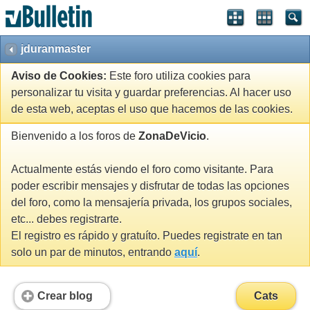
jduranmaster
Aviso de Cookies:
Este foro utiliza cookies para
personalizar tu visita y guardar preferencias. Al hacer uso
de esta web, aceptas el uso que hacemos de las cookies.
Bienvenido a los foros de
ZonaDeVicio
.
Actualmente estás viendo el foro como visitante. Para
poder escribir mensajes y disfrutar de todas las opciones
del foro, como la mensajería privada, los grupos sociales,
etc... debes registrarte.
El registro es rápido y gratuíto. Puedes registrate en tan
solo un par de minutos, entrando
aquí
.
Crear blog
Cats