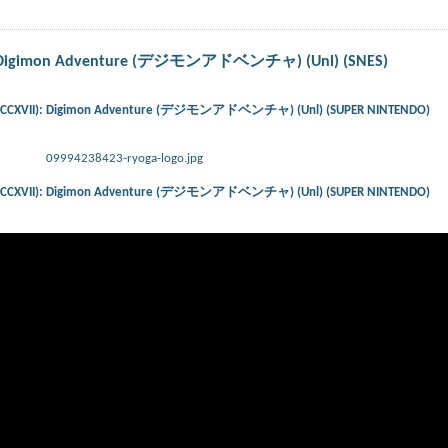
): Digimon Adventure (デジモンアドベンチャ) (Unl) (SNES)
E-CCXVII): Digimon Adventure (デジモンアドベンチャ) (Unl) (SUPER NINTENDO)
09994238423-ryoga-logo.jpg
E-CCXVII): Digimon Adventure (デジモンアドベンチャ) (Unl) (SUPER NINTENDO)