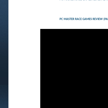
PC MASTER RACE GAMES REVIEW 