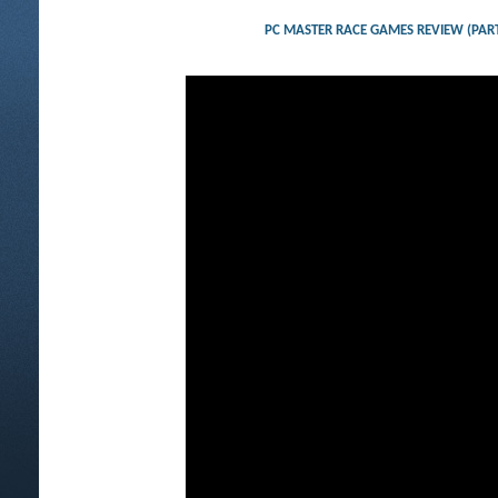
PC MASTER RACE GAMES REVIEW (P