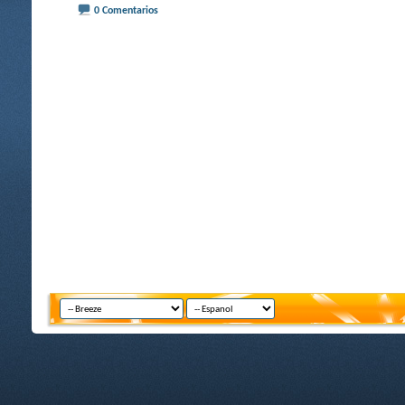
0 Comentarios