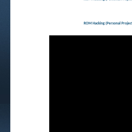
ROM Hacking (Personal Proje