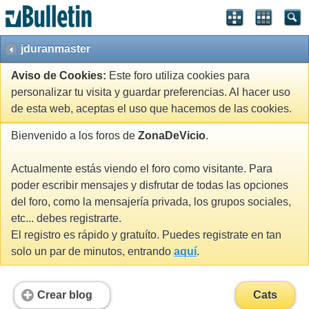
jduranmaster
Aviso de Cookies:
Este foro utiliza cookies para
personalizar tu visita y guardar preferencias. Al hacer uso
de esta web, aceptas el uso que hacemos de las cookies.
Bienvenido a los foros de
ZonaDeVicio
.
Actualmente estás viendo el foro como visitante. Para
poder escribir mensajes y disfrutar de todas las opciones
del foro, como la mensajería privada, los grupos sociales,
etc... debes registrarte.
El registro es rápido y gratuíto. Puedes registrate en tan
solo un par de minutos, entrando
aquí
.
Crear blog
Cats