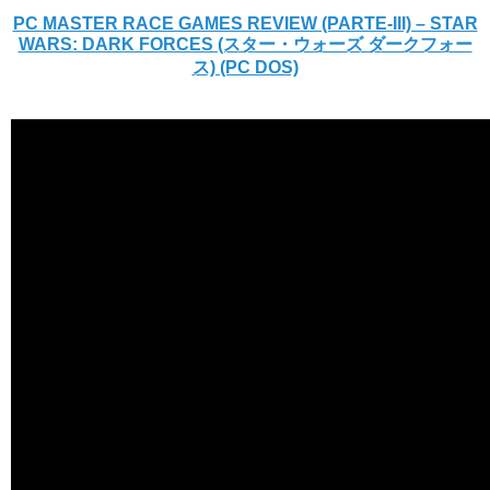
PC MASTER RACE GAMES REVIEW (PARTE-III) – STAR
WARS: DARK FORCES (スター・ウォーズ ダークフォー
ス) (PC DOS)