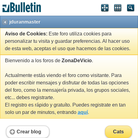
jduranmaster
Aviso de Cookies:
Este foro utiliza cookies para
personalizar tu visita y guardar preferencias. Al hacer uso
de esta web, aceptas el uso que hacemos de las cookies.
Bienvenido a los foros de
ZonaDeVicio
.
Actualmente estás viendo el foro como visitante. Para
poder escribir mensajes y disfrutar de todas las opciones
del foro, como la mensajería privada, los grupos sociales,
etc... debes registrarte.
El registro es rápido y gratuíto. Puedes registrate en tan
solo un par de minutos, entrando
aquí
.
Crear blog
Cats