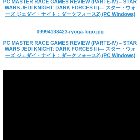
PC MASTER RACE GAMES REVIEW (PARTE-IV) – STAR
WARS JEDI KNIGHT: DARK FORCES II (— スター・ウォ
ーズ ジェダイ・ナイト：ダークフォース2) (PC Windows)
09994138423-ryoga-logo.jpg
PC MASTER RACE GAMES REVIEW (PARTE-IV) – STAR
WARS JEDI KNIGHT: DARK FORCES II (— スター・ウォ
ーズ ジェダイ・ナイト：ダークフォース2) (PC Windows)