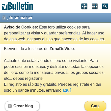
jduranmaster
Aviso de Cookies:
Este foro utiliza cookies para
personalizar tu visita y guardar preferencias. Al hacer uso
de esta web, aceptas el uso que hacemos de las cookies.
Bienvenido a los foros de
ZonaDeVicio
.
Actualmente estás viendo el foro como visitante. Para
poder escribir mensajes y disfrutar de todas las opciones
del foro, como la mensajería privada, los grupos sociales,
etc... debes registrarte.
El registro es rápido y gratuíto. Puedes registrate en tan
solo un par de minutos, entrando
aquí
.
Crear blog
Cats