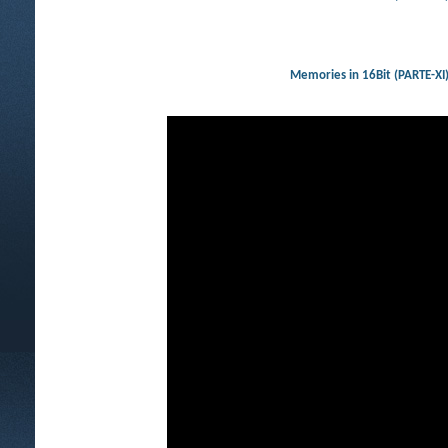
Memories in 16Bit (PARTE-XI