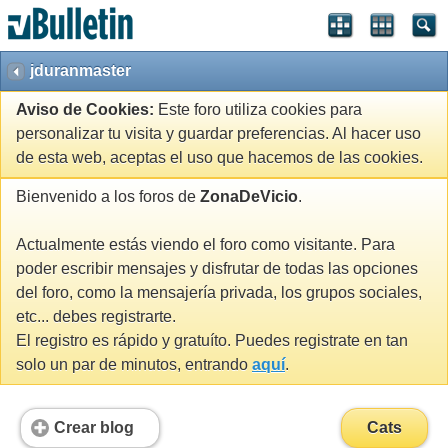
jduranmaster
Aviso de Cookies:
Este foro utiliza cookies para
personalizar tu visita y guardar preferencias. Al hacer uso
de esta web, aceptas el uso que hacemos de las cookies.
Bienvenido a los foros de
ZonaDeVicio
.
Actualmente estás viendo el foro como visitante. Para
poder escribir mensajes y disfrutar de todas las opciones
del foro, como la mensajería privada, los grupos sociales,
etc... debes registrarte.
El registro es rápido y gratuíto. Puedes registrate en tan
solo un par de minutos, entrando
aquí
.
Crear blog
Cats