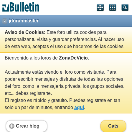
jduranmaster
Aviso de Cookies:
Este foro utiliza cookies para
personalizar tu visita y guardar preferencias. Al hacer uso
de esta web, aceptas el uso que hacemos de las cookies.
Bienvenido a los foros de
ZonaDeVicio
.
Actualmente estás viendo el foro como visitante. Para
poder escribir mensajes y disfrutar de todas las opciones
del foro, como la mensajería privada, los grupos sociales,
etc... debes registrarte.
El registro es rápido y gratuíto. Puedes registrate en tan
solo un par de minutos, entrando
aquí
.
Crear blog
Cats