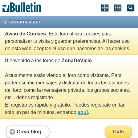
jduranmaster
Aviso de Cookies:
Este foro utiliza cookies para
personalizar tu visita y guardar preferencias. Al hacer uso
de esta web, aceptas el uso que hacemos de las cookies.
Bienvenido a los foros de
ZonaDeVicio
.
Actualmente estás viendo el foro como visitante. Para
poder escribir mensajes y disfrutar de todas las opciones
del foro, como la mensajería privada, los grupos sociales,
etc... debes registrarte.
El registro es rápido y gratuíto. Puedes registrate en tan
solo un par de minutos, entrando
aquí
.
Crear blog
Cats