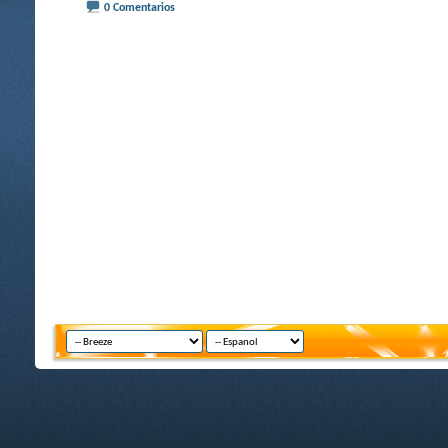
0 Comentarios