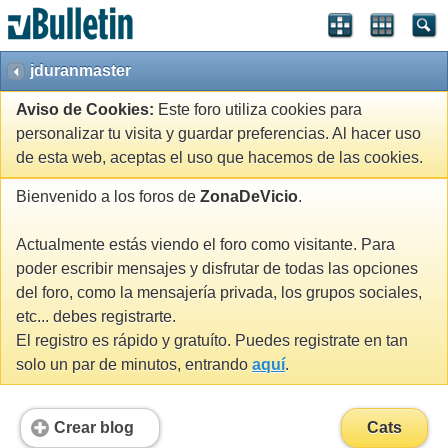
jduranmaster
Aviso de Cookies:
Este foro utiliza cookies para
personalizar tu visita y guardar preferencias. Al hacer uso
de esta web, aceptas el uso que hacemos de las cookies.
Bienvenido a los foros de
ZonaDeVicio
.
Actualmente estás viendo el foro como visitante. Para
poder escribir mensajes y disfrutar de todas las opciones
del foro, como la mensajería privada, los grupos sociales,
etc... debes registrarte.
El registro es rápido y gratuíto. Puedes registrate en tan
solo un par de minutos, entrando
aquí
.
Crear blog
Cats