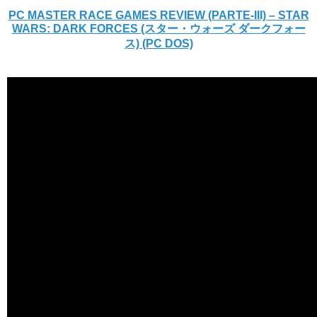
PC MASTER RACE GAMES REVIEW (PARTE-III) – STAR
WARS: DARK FORCES (スター・ウォーズ ダークフォー
ス) (PC DOS)