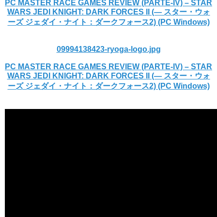
PC MASTER RACE GAMES REVIEW (PARTE-IV) – STAR
WARS JEDI KNIGHT: DARK FORCES II (— スター・ウォ
ーズ ジェダイ・ナイト：ダークフォース2) (PC Windows)
09994138423-ryoga-logo.jpg
PC MASTER RACE GAMES REVIEW (PARTE-IV) – STAR
WARS JEDI KNIGHT: DARK FORCES II (— スター・ウォ
ーズ ジェダイ・ナイト：ダークフォース2) (PC Windows)