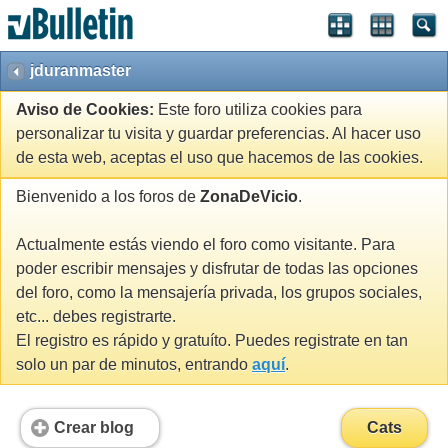
jduranmaster
Aviso de Cookies:
Este foro utiliza cookies para
personalizar tu visita y guardar preferencias. Al hacer uso
de esta web, aceptas el uso que hacemos de las cookies.
Bienvenido a los foros de
ZonaDeVicio
.
Actualmente estás viendo el foro como visitante. Para
poder escribir mensajes y disfrutar de todas las opciones
del foro, como la mensajería privada, los grupos sociales,
etc... debes registrarte.
El registro es rápido y gratuíto. Puedes registrate en tan
solo un par de minutos, entrando
aquí
.
Crear blog
Cats