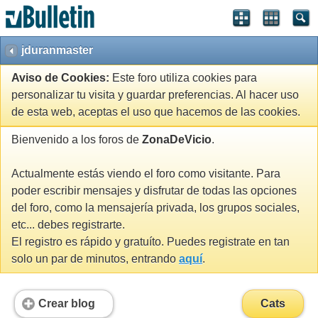
jduranmaster
Aviso de Cookies:
Este foro utiliza cookies para
personalizar tu visita y guardar preferencias. Al hacer uso
de esta web, aceptas el uso que hacemos de las cookies.
Bienvenido a los foros de
ZonaDeVicio
.
Actualmente estás viendo el foro como visitante. Para
poder escribir mensajes y disfrutar de todas las opciones
del foro, como la mensajería privada, los grupos sociales,
etc... debes registrarte.
El registro es rápido y gratuíto. Puedes registrate en tan
solo un par de minutos, entrando
aquí
.
Crear blog
Cats