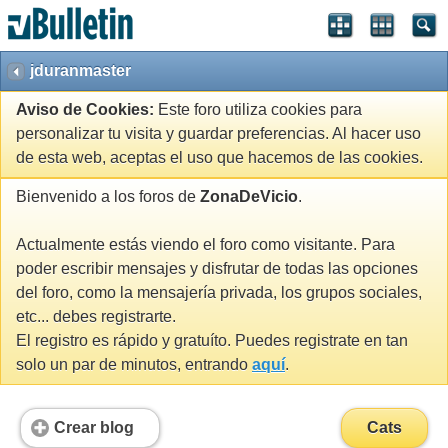
jduranmaster
Aviso de Cookies:
Este foro utiliza cookies para
personalizar tu visita y guardar preferencias. Al hacer uso
de esta web, aceptas el uso que hacemos de las cookies.
Bienvenido a los foros de
ZonaDeVicio
.
Actualmente estás viendo el foro como visitante. Para
poder escribir mensajes y disfrutar de todas las opciones
del foro, como la mensajería privada, los grupos sociales,
etc... debes registrarte.
El registro es rápido y gratuíto. Puedes registrate en tan
solo un par de minutos, entrando
aquí
.
Crear blog
Cats