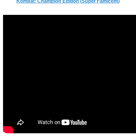
Kombat: Champion Edition (Super Famicom)