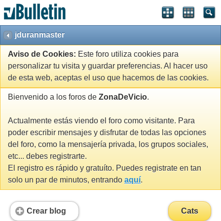
jduranmaster
Aviso de Cookies:
Este foro utiliza cookies para
personalizar tu visita y guardar preferencias. Al hacer uso
de esta web, aceptas el uso que hacemos de las cookies.
Bienvenido a los foros de
ZonaDeVicio
.
Actualmente estás viendo el foro como visitante. Para
poder escribir mensajes y disfrutar de todas las opciones
del foro, como la mensajería privada, los grupos sociales,
etc... debes registrarte.
El registro es rápido y gratuíto. Puedes registrate en tan
solo un par de minutos, entrando
aquí
.
Crear blog
Cats