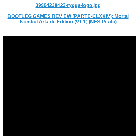
09994238423-ryoga-logo.jpg
BOOTLEG GAMES REVIEW (PARTE-CLXXIV): Mortal
Kombat Arkade Edition (V1.1) (NES Pirate)