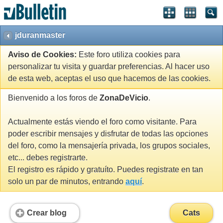
jduranmaster
Aviso de Cookies:
Este foro utiliza cookies para
personalizar tu visita y guardar preferencias. Al hacer uso
de esta web, aceptas el uso que hacemos de las cookies.
Bienvenido a los foros de
ZonaDeVicio
.
Actualmente estás viendo el foro como visitante. Para
poder escribir mensajes y disfrutar de todas las opciones
del foro, como la mensajería privada, los grupos sociales,
etc... debes registrarte.
El registro es rápido y gratuíto. Puedes registrate en tan
solo un par de minutos, entrando
aquí
.
Crear blog
Cats