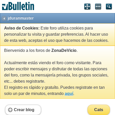
jduranmaster
Aviso de Cookies:
Este foro utiliza cookies para
personalizar tu visita y guardar preferencias. Al hacer uso
de esta web, aceptas el uso que hacemos de las cookies.
Bienvenido a los foros de
ZonaDeVicio
.
Actualmente estás viendo el foro como visitante. Para
poder escribir mensajes y disfrutar de todas las opciones
del foro, como la mensajería privada, los grupos sociales,
etc... debes registrarte.
El registro es rápido y gratuíto. Puedes registrate en tan
solo un par de minutos, entrando
aquí
.
Crear blog
Cats