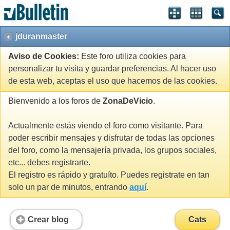
jduranmaster
Aviso de Cookies:
Este foro utiliza cookies para
personalizar tu visita y guardar preferencias. Al hacer uso
de esta web, aceptas el uso que hacemos de las cookies.
Bienvenido a los foros de
ZonaDeVicio
.
Actualmente estás viendo el foro como visitante. Para
poder escribir mensajes y disfrutar de todas las opciones
del foro, como la mensajería privada, los grupos sociales,
etc... debes registrarte.
El registro es rápido y gratuíto. Puedes registrate en tan
solo un par de minutos, entrando
aquí
.
Crear blog
Cats