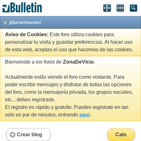
jduranmaster
Aviso de Cookies:
Este foro utiliza cookies para
personalizar tu visita y guardar preferencias. Al hacer uso
de esta web, aceptas el uso que hacemos de las cookies.
Bienvenido a los foros de
ZonaDeVicio
.
Actualmente estás viendo el foro como visitante. Para
poder escribir mensajes y disfrutar de todas las opciones
del foro, como la mensajería privada, los grupos sociales,
etc... debes registrarte.
El registro es rápido y gratuíto. Puedes registrate en tan
solo un par de minutos, entrando
aquí
.
Crear blog
Cats