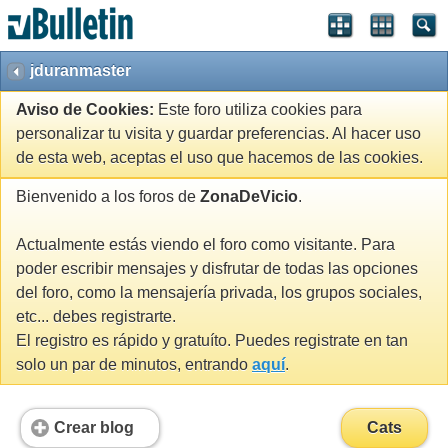
jduranmaster
Aviso de Cookies:
Este foro utiliza cookies para
personalizar tu visita y guardar preferencias. Al hacer uso
de esta web, aceptas el uso que hacemos de las cookies.
Bienvenido a los foros de
ZonaDeVicio
.
Actualmente estás viendo el foro como visitante. Para
poder escribir mensajes y disfrutar de todas las opciones
del foro, como la mensajería privada, los grupos sociales,
etc... debes registrarte.
El registro es rápido y gratuíto. Puedes registrate en tan
solo un par de minutos, entrando
aquí
.
Crear blog
Cats