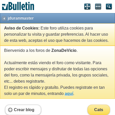
jduranmaster
Aviso de Cookies:
Este foro utiliza cookies para
personalizar tu visita y guardar preferencias. Al hacer uso
de esta web, aceptas el uso que hacemos de las cookies.
Bienvenido a los foros de
ZonaDeVicio
.
Actualmente estás viendo el foro como visitante. Para
poder escribir mensajes y disfrutar de todas las opciones
del foro, como la mensajería privada, los grupos sociales,
etc... debes registrarte.
El registro es rápido y gratuíto. Puedes registrate en tan
solo un par de minutos, entrando
aquí
.
Crear blog
Cats