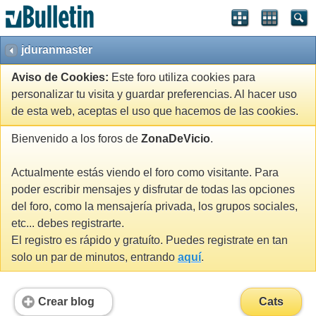
jduranmaster
Aviso de Cookies:
Este foro utiliza cookies para
personalizar tu visita y guardar preferencias. Al hacer uso
de esta web, aceptas el uso que hacemos de las cookies.
Bienvenido a los foros de
ZonaDeVicio
.
Actualmente estás viendo el foro como visitante. Para
poder escribir mensajes y disfrutar de todas las opciones
del foro, como la mensajería privada, los grupos sociales,
etc... debes registrarte.
El registro es rápido y gratuíto. Puedes registrate en tan
solo un par de minutos, entrando
aquí
.
Crear blog
Cats