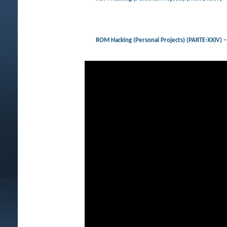
ROM Hacking (Personal Projects) (PARTE-XXI