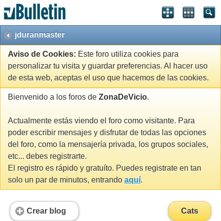
jduranmaster
Aviso de Cookies:
Este foro utiliza cookies para
personalizar tu visita y guardar preferencias. Al hacer uso
de esta web, aceptas el uso que hacemos de las cookies.
Bienvenido a los foros de
ZonaDeVicio
.
Actualmente estás viendo el foro como visitante. Para
poder escribir mensajes y disfrutar de todas las opciones
del foro, como la mensajería privada, los grupos sociales,
etc... debes registrarte.
El registro es rápido y gratuíto. Puedes registrate en tan
solo un par de minutos, entrando
aquí
.
Crear blog
Cats