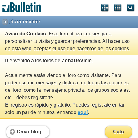
jduranmaster
Aviso de Cookies:
Este foro utiliza cookies para
personalizar tu visita y guardar preferencias. Al hacer uso
de esta web, aceptas el uso que hacemos de las cookies.
Bienvenido a los foros de
ZonaDeVicio
.
Actualmente estás viendo el foro como visitante. Para
poder escribir mensajes y disfrutar de todas las opciones
del foro, como la mensajería privada, los grupos sociales,
etc... debes registrarte.
El registro es rápido y gratuíto. Puedes registrate en tan
solo un par de minutos, entrando
aquí
.
Crear blog
Cats