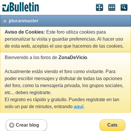
jduranmaster
Aviso de Cookies:
Este foro utiliza cookies para
personalizar tu visita y guardar preferencias. Al hacer uso
de esta web, aceptas el uso que hacemos de las cookies.
Bienvenido a los foros de
ZonaDeVicio
.
Actualmente estás viendo el foro como visitante. Para
poder escribir mensajes y disfrutar de todas las opciones
del foro, como la mensajería privada, los grupos sociales,
etc... debes registrarte.
El registro es rápido y gratuíto. Puedes registrate en tan
solo un par de minutos, entrando
aquí
.
Crear blog
Cats