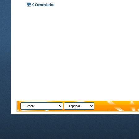
0 Comentarios