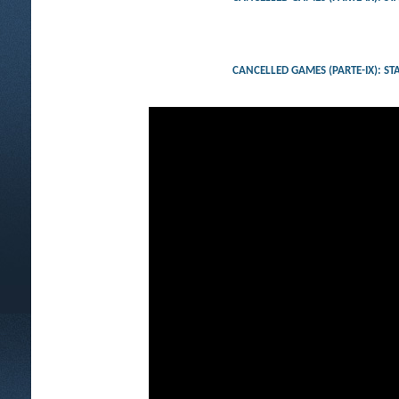
CANCELLED GAMES (PARTE-IX):